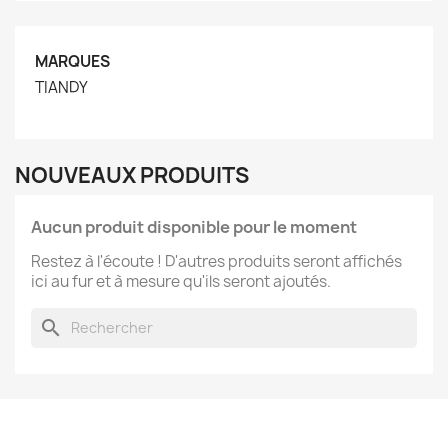
MARQUES
TIANDY
NOUVEAUX PRODUITS
Aucun produit disponible pour le moment
Restez à l'écoute ! D'autres produits seront affichés
ici au fur et à mesure qu'ils seront ajoutés.
search