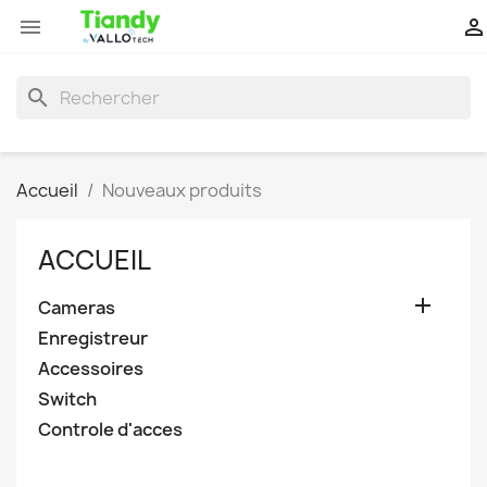


search
Accueil
Nouveaux produits
ACCUEIL

Cameras
Enregistreur
Accessoires
Switch
Controle d'acces