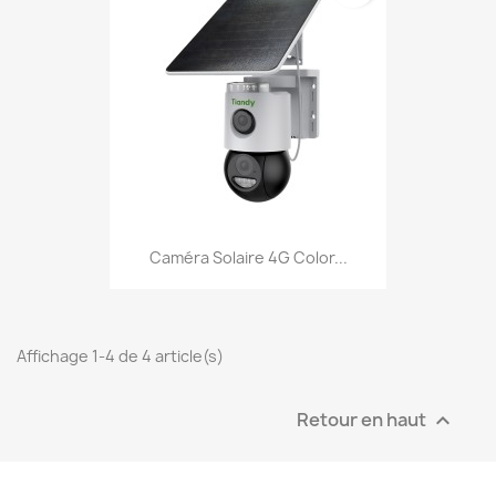
Caméra Solaire 4G Color...
Affichage 1-4 de 4 article(s)
Retour en haut
